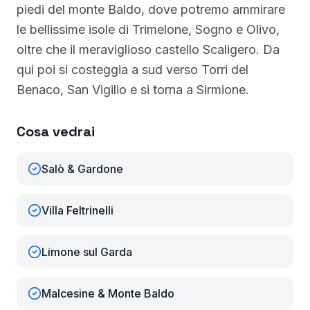
piedi del monte Baldo, dove potremo ammirare
le bellissime isole di Trimelone, Sogno e Olivo,
oltre che il meraviglioso castello Scaligero. Da
qui poi si costeggia a sud verso Torri del
Benaco, San Vigilio e si torna a Sirmione.
Cosa vedrai
Salò & Gardone
Villa Feltrinelli
Limone sul Garda
Malcesine & Monte Baldo