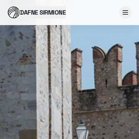
DAFNE SIRMIONE