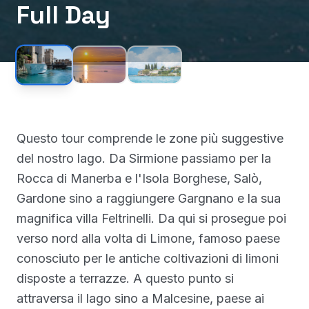
Full Day
Questo tour comprende le zone più suggestive
del nostro lago. Da Sirmione passiamo per la
Rocca di Manerba e l'Isola Borghese, Salò,
Gardone sino a raggiungere Gargnano e la sua
magnifica villa Feltrinelli. Da qui si prosegue poi
verso nord alla volta di Limone, famoso paese
conosciuto per le antiche coltivazioni di limoni
disposte a terrazze. A questo punto si
attraversa il lago sino a Malcesine, paese ai